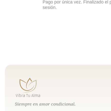
Pago por única vez. Finalizado el 
sesión.
Siempre en amor condicional.