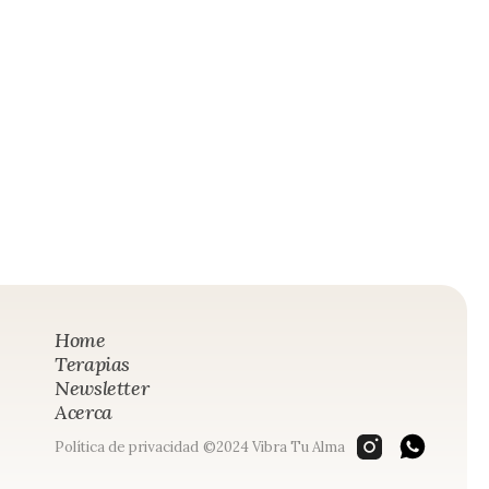
Home
Terapias
Newsletter
Acerca
Política de privacidad
©2024 Vibra Tu Alma