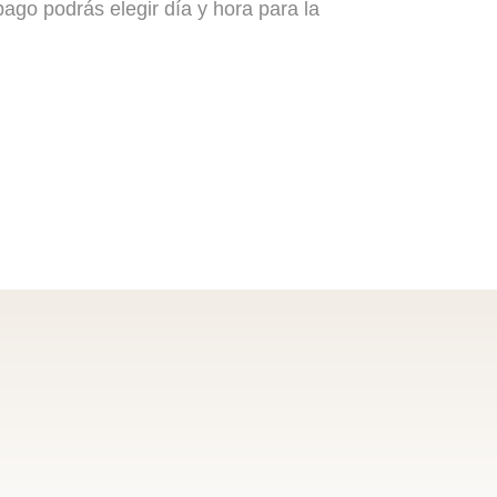
pago podrás elegir día y hora para la