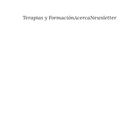
Terapias y Formación
Acerca
Newsletter