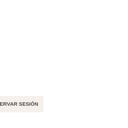
ERVAR SESIÓN