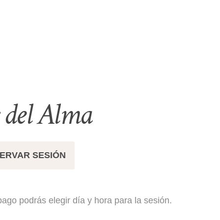
 del Alma
ERVAR SESIÓN
pago podrás elegir día y hora para la sesión.